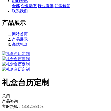
印刷资讯
全部
企业动态
行业资讯
知识解答
联系我们
产品展示
网站首页
产品展示
高端礼盒
礼盒台历定制
关闭
产品咨询
客服热线：13512533158