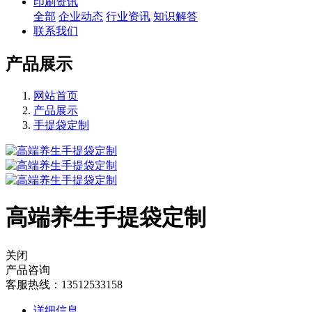
印刷资讯
全部
企业动态
行业资讯
知识解答
联系我们
产品展示
网站首页
产品展示
手提袋定制
高端养生手提袋定制
关闭
产品咨询
客服热线：13512533158
详细信息