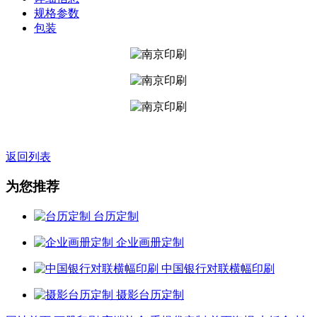
规格参数
包装
返回列表
为您推荐
台历定制
企业画册定制
中国银行对联横幅印刷
摄影台历定制